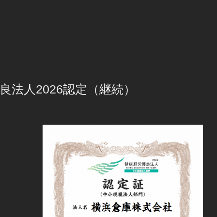
良法人2026認定（継続）