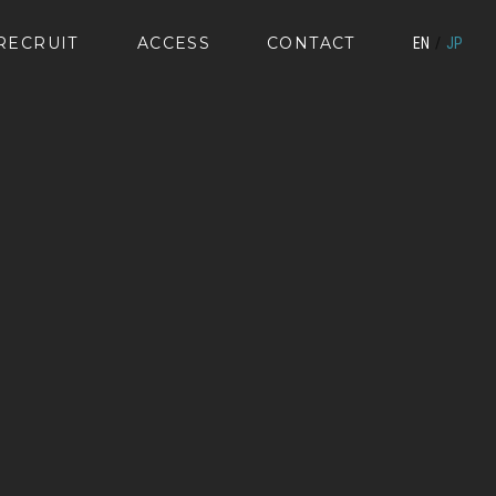
RECRUIT
ACCESS
CONTACT
EN
JP