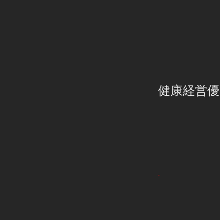
健康経営優