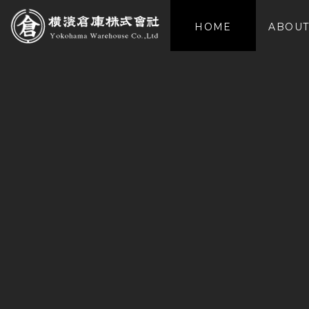
HOME
ABOUT